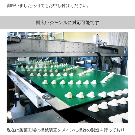
御座いましたら何でもお申し付けください。
幅広いジャンルに対応可能です
現在は製菓工場の機械装置をメインに機器の製造を行っており