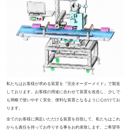
私たちはお客様が求める装置を『完全オーダーメイド』で製造
しております。お客様の用途に合わせて装置を改造し、少しで
も簡略で使いやすく安全、便利な装置となるように心がけてお
ります。
全てのお客様に満足いただける装置を目指して、私たちはこれ
からも責任を持ってお作りする事をお約束致します。ご希望等