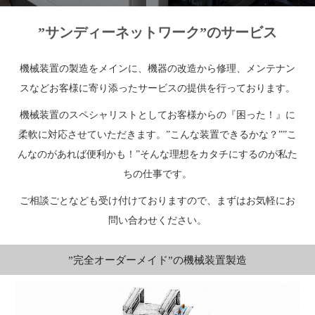
”サンディーネットワーク”のサービス
機械装置の製造をメインに、機器の改造から修理、メンテナン
スなどお客様に寄り添ったサービスの提供を行っております。
機械装置のスペシャリストとしてお客様からの『困った！』に
柔軟に対応させていただきます。”こんな装置できるかな？””こ
んなのがあれば便利かも！”そんな理想をカタチにするのが私た
ちの仕事です。
ご相談ごとなども受け付けておりますので、まずはお気軽にお
問い合わせください。
”完全オーダーメイド”の機械装置製造