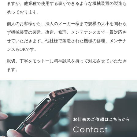
ますが、他業種で使用する事ができるような機械装置の製造も
承っております。
個人のお客様から、法人のメーカー様まで規模の大小を関わら
ず機械装置の製造、改造、修理、メンテナンスまで一貫対応さ
せていただきます。他社様で製造された機械の修理、メンテナ
ンスもOKです。
親切、丁寧をモットーに精神誠意を持って対応させていただき
ます。