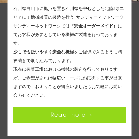
石川県白山市に拠点を置き石川県を中心とした北陸3県エ
リアにて機械装置の製造を行う”サンディーネットワーク”
サンディーネットワークでは
『完全オーダーメイド』
に
てお客様が必要としている機械の製造を行っておりま
す。
少しでも扱いやすく安全な機械
をご提供できるように精
神誠意で取り組んでおります。
現在は製菓工場における機械の製造を行っております
が、ご希望があれば幅広いニーズにお応えする事が出来
ますので、お困りごとが御座いましたらお気軽にお問い
合わせください。